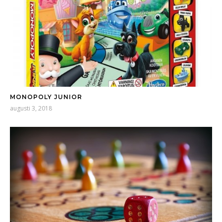
MONOPOLY JUNIOR
augusti 3, 2018