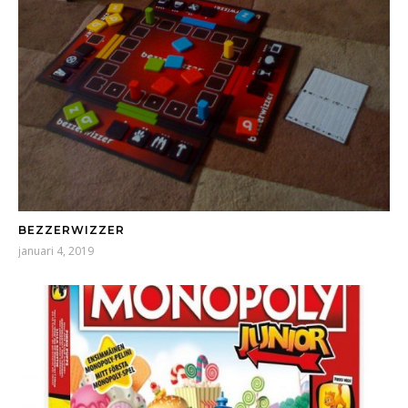
BEZZERWIZZER
januari 4, 2019