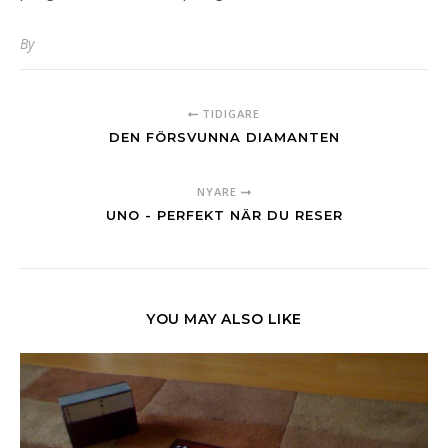
By
TIDIGARE
DEN FÖRSVUNNA DIAMANTEN
NYARE
UNO - PERFEKT NÄR DU RESER
YOU MAY ALSO LIKE