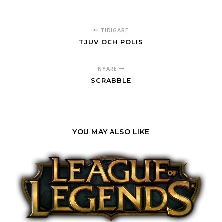
TIDIGARE
TJUV OCH POLIS
NYARE
SCRABBLE
YOU MAY ALSO LIKE