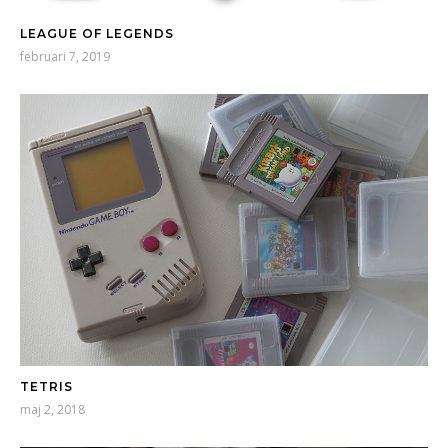
LEAGUE OF LEGENDS
februari 7, 2019
TETRIS
maj 2, 2018