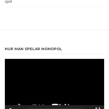
spel
HUR MAN SPELAR MONOPOL
Videospelare