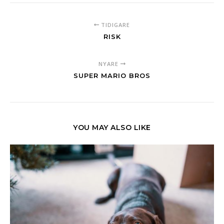
TIDIGARE
RISK
NYARE
SUPER MARIO BROS
YOU MAY ALSO LIKE