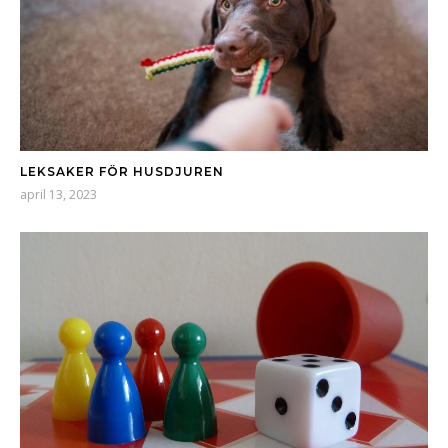
LEKSAKER FÖR HUSDJUREN
april 13, 2023