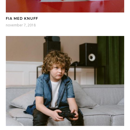
FIA MED KNUFF
november 7, 2018